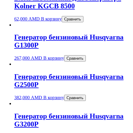
Kolner KGCB 8500
62,000
AMD
В корзину
Сравнить
Генератор бензиновый Husqvarna
G1300P
267,000
AMD
В корзину
Сравнить
Генератор бензиновый Husqvarna
G2500P
382,000
AMD
В корзину
Сравнить
Генератор бензиновый Husqvarna
G3200P