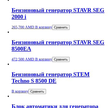
Бензиновый генератор STAVR SEG
2000 i
265,700
AMD
В корзину
Сравнить
Бензиновый генератор STAVR SEG
8500EA
472,500
AMD
В корзину
Сравнить
Бензиновый генератор STEM
Techno S 8500 DE
В корзину
Сравнить
Блок автоматики для генератора