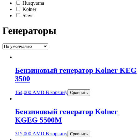
Husqvarna
Kolner
Stavr
Генераторы
Бензиновый генератор Kolner KEG
3500
164,000
AMD
В корзину
Сравнить
Бензиновый генератор Kolner
KGEG 5500М
315,000
AMD
В корзину
Сравнить