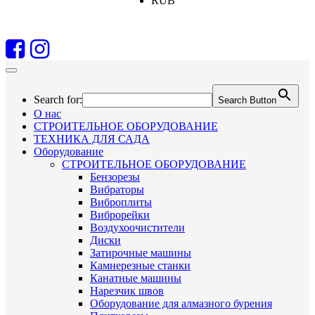
RUB
Search for:
Search Button
О нас
СТРОИТЕЛЬНОЕ ОБОРУДОВАНИЕ
ТЕХНИКА ДЛЯ САДА
Оборудование
СТРОИТЕЛЬНОЕ ОБОРУДОВАНИЕ
Бензорезы
Вибраторы
Виброплиты
Виброрейки
Воздухоочистители
Диски
Затирочные машины
Камнерезные станки
Канатные машины
Нарезчик швов
Оборудование для алмазного бурения