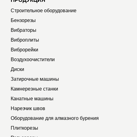
ПРОДУКЦИЯ
Строительное оборудование
Бензорезы
Вибраторы
Виброплиты
Виброрейки
Воздухоочистители
Диски
Затирочные машины
Камнерезные станки
Канатные машины
Нарезчик швов
Оборудование для алмазного бурения
Плиткорезы