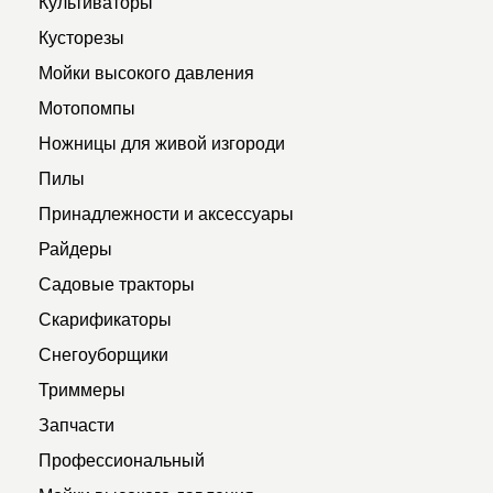
Культиваторы
Кусторезы
Мойки высокого давления
Мотопомпы
Ножницы для живой изгороди
Пилы
Принадлежности и аксессуары
Райдеры
Садовые тракторы
Скарификаторы
Снегоуборщики
Триммеры
Запчасти
Профессиональный