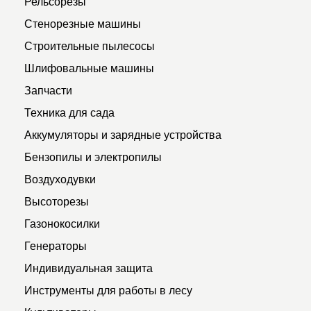
Рельсорезы
Стенорезные машины
Строительные пылесосы
Шлифовальные машины
Запчасти
Техника для сада
Аккумуляторы и зарядные устройства
Бензопилы и электропилы
Воздуходувки
Высоторезы
Газонокосилки
Генераторы
Индивидуальная защита
Инструменты для работы в лесу