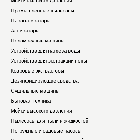
Мойки высокого давления
Промышленные пылесосы
Парогенераторы
Аспираторы
Поломоечные машины
Устройства для нагрева воды
Устройства для экстракции пены
Ковровые экстракторы
Дезинфицирующие средства
Сушильные машины
Бытовая техника
Мойки высокого давления
Пылесосы для пыли и жидкостей
Погружные и садовые насосы