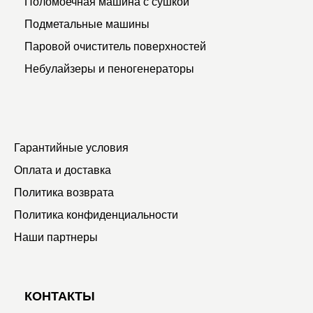
Поломоечная машина с сушкой
Подметальные машины
Паровой очиститель поверхностей
Небулайзеры и пеногенераторы
Гарантийные условия
Оплата и доставка
Политика возврата
Политика конфиденциальности
Наши партнеры
КОНТАКТЫ