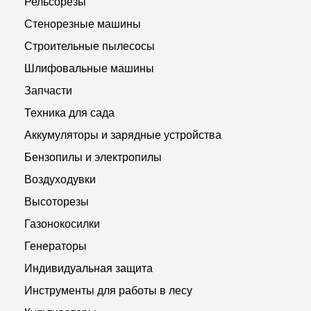
Рельсорезы
Стенорезные машины
Строительные пылесосы
Шлифовальные машины
Запчасти
Техника для сада
Аккумуляторы и зарядные устройства
Бензопилы и электропилы
Воздуходувки
Высоторезы
Газонокосилки
Генераторы
Индивидуальная защита
Инструменты для работы в лесу