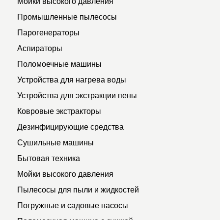
Мойки высокого давления
Промышленные пылесосы
Парогенераторы
Аспираторы
Поломоечные машины
Устройства для нагрева воды
Устройства для экстракции пены
Ковровые экстракторы
Дезинфицирующие средства
Сушильные машины
Бытовая техника
Мойки высокого давления
Пылесосы для пыли и жидкостей
Погружные и садовые насосы