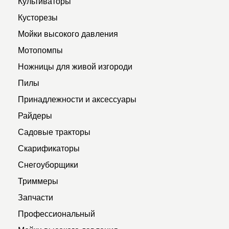
Культиваторы
Кусторезы
Мойки высокого давления
Мотопомпы
Ножницы для живой изгороди
Пилы
Принадлежности и аксессуары
Райдеры
Садовые тракторы
Скарификаторы
Снегоуборщики
Триммеры
Запчасти
Профессиональный