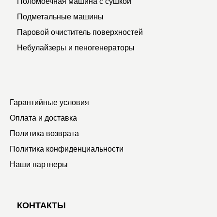
Поломоечная машина с сушкой
Подметальные машины
Паровой очиститель поверхностей
Небулайзеры и пеногенераторы
Гарантийные условия
Оплата и доставка
Политика возврата
Политика конфиденциальности
Наши партнеры
КОНТАКТЫ