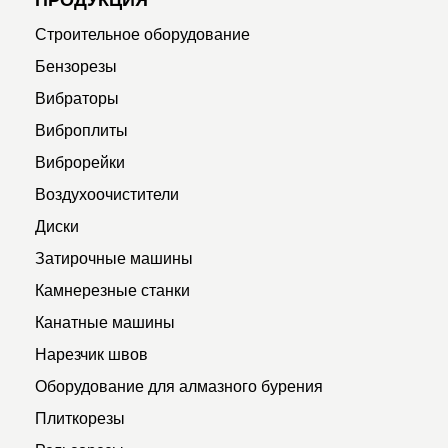
ПРОДУКЦИЯ
Строительное оборудование
Бензорезы
Вибраторы
Виброплиты
Виброрейки
Воздухоочистители
Диски
Затирочные машины
Камнерезные станки
Канатные машины
Нарезчик швов
Оборудование для алмазного бурения
Плиткорезы