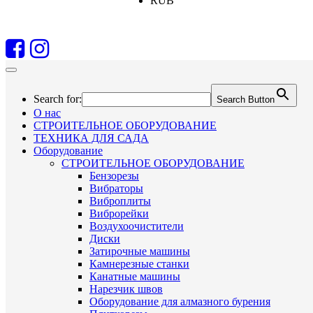
RUB
Search for:
Search Button
О нас
СТРОИТЕЛЬНОЕ ОБОРУДОВАНИЕ
ТЕХНИКА ДЛЯ САДА
Оборудование
СТРОИТЕЛЬНОЕ ОБОРУДОВАНИЕ
Бензорезы
Вибраторы
Виброплиты
Виброрейки
Воздухоочистители
Диски
Затирочные машины
Камнерезные станки
Канатные машины
Нарезчик швов
Оборудование для алмазного бурения